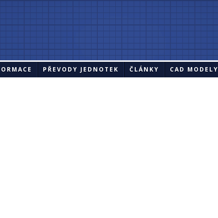
FORMACE
PŘEVODY JEDNOTEK
ČLÁNKY
CAD MODEL