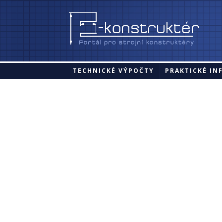
TECHNICKÉ VÝPOČTY
PRAKTICKÉ IN