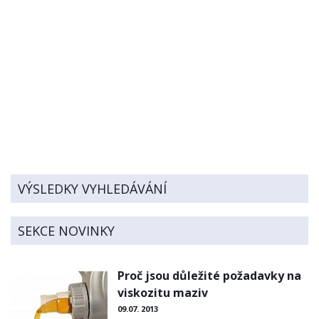
VÝSLEDKY VYHLEDÁVÁNÍ
SEKCE NOVINKY
Proč jsou důležité požadavky na
viskozitu maziv
09.07. 2013