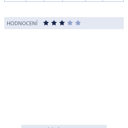
HODNOCENÍ