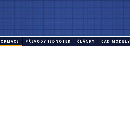
FORMACE
PŘEVODY JEDNOTEK
ČLÁNKY
CAD MODEL