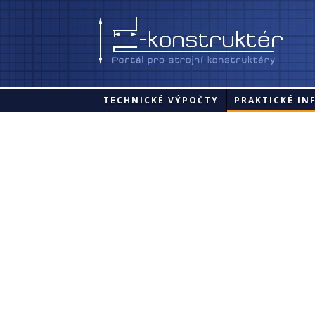
TECHNICKÉ VÝPOČTY
PRAKTICKÉ IN