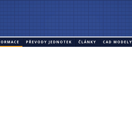
FORMACE
PŘEVODY JEDNOTEK
ČLÁNKY
CAD MODEL