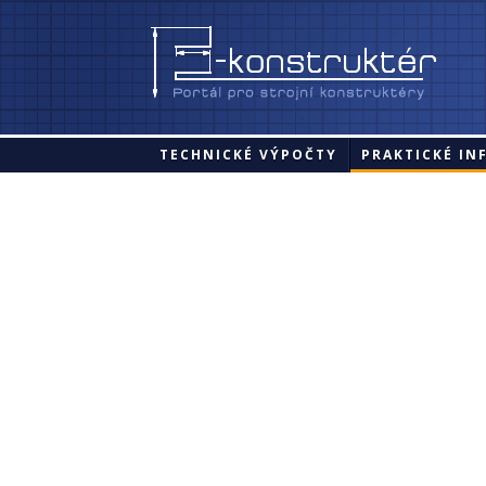
TECHNICKÉ VÝPOČTY
PRAKTICKÉ IN