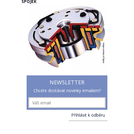
SPOJEK
NEWSLETTER
Chcete dostávat novinky emailem?