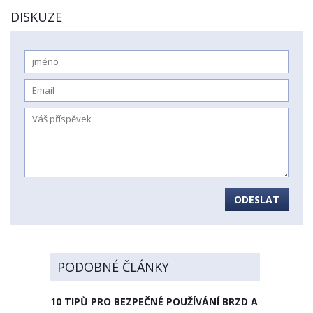
DISKUZE
ODESLAT
PODOBNÉ ČLÁNKY
10 TIPŮ PRO BEZPEČNÉ POUŽÍVÁNÍ BRZD A