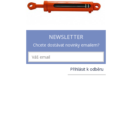
NEWSLETTER
Chcete dostávat novinky emailem?