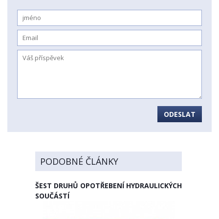
ODESLAT
PODOBNÉ ČLÁNKY
ŠEST DRUHŮ OPOTŘEBENÍ HYDRAULICKÝCH
SOUČÁSTÍ