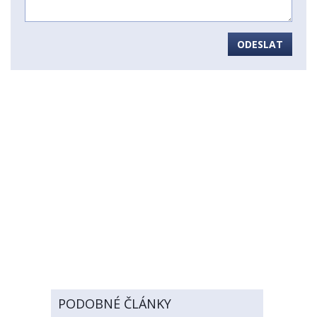
ODESLAT
PODOBNÉ ČLÁNKY