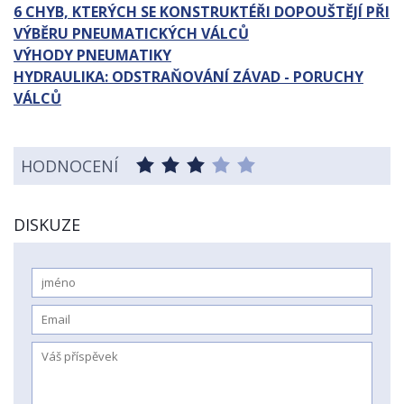
6 CHYB, KTERÝCH SE KONSTRUKTÉŘI DOPOUŠTĚJÍ PŘI
VÝBĚRU PNEUMATICKÝCH VÁLCŮ
VÝHODY PNEUMATIKY
HYDRAULIKA: ODSTRAŇOVÁNÍ ZÁVAD - PORUCHY
VÁLCŮ
HODNOCENÍ
DISKUZE