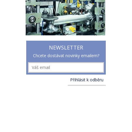
NEWSLETTER
Chcete dostávat novinky emailem?