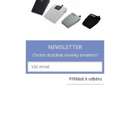
NEWSLETTER
Chcete dostávat novinky emailem?