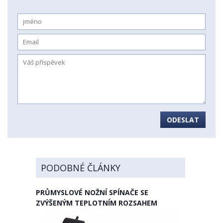
ODESLAT
PODOBNÉ ČLÁNKY
PRŮMYSLOVÉ NOŽNÍ SPÍNAČE SE
ZVÝŠENÝM TEPLOTNÍM ROZSAHEM