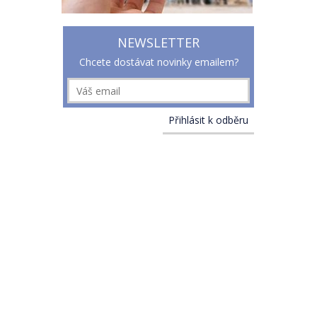
NEWSLETTER
Chcete dostávat novinky emailem?