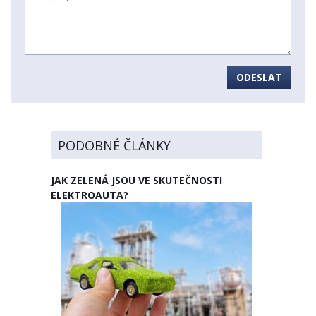
ODESLAT
PODOBNÉ ČLÁNKY
JAK ZELENÁ JSOU VE SKUTEČNOSTI
ELEKTROAUTA?