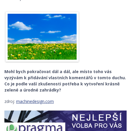
Mohl bych pokračovat dál a dál, ale místo toho vás
vyzývám k přidávání vlastních komentářů v tomto duchu.
Co je podle vaší zkušenosti potřeba k vytvoření krásně
zelené a úrodné zahrádky?
zdroj:
machinedesign.com