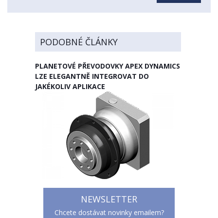
PODOBNÉ ČLÁNKY
PLANETOVÉ PŘEVODOVKY APEX DYNAMICS
LZE ELEGANTNĚ INTEGROVAT DO
JAKÉKOLIV APLIKACE
NEWSLETTER
Chcete dostávat novinky emailem?