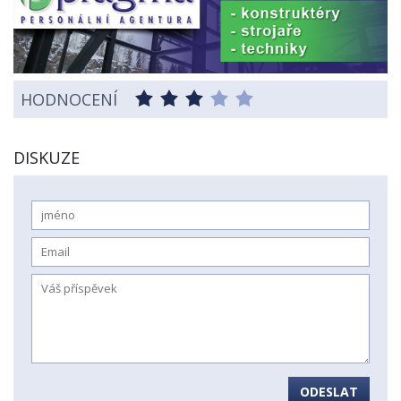
HODNOCENÍ
DISKUZE
ODESLAT