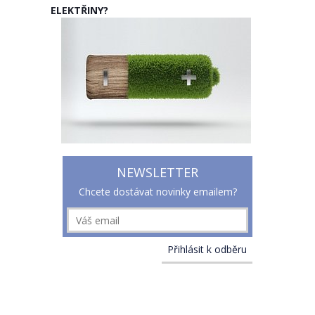
ELEKTŘINY?
NEWSLETTER
Chcete dostávat novinky emailem?