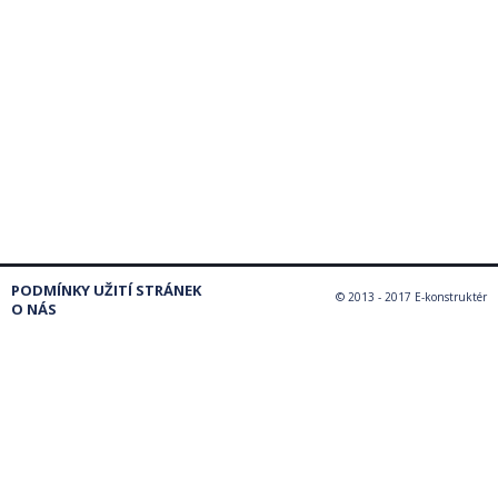
PODMÍNKY UŽITÍ STRÁNEK
© 2013 - 2017 E-konstruktér
O NÁS