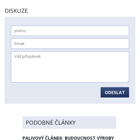
DISKUZE
ODESLAT
PODOBNÉ ČLÁNKY
PALIVOVÝ ČLÁNEK: BUDOUCNOST VÝROBY