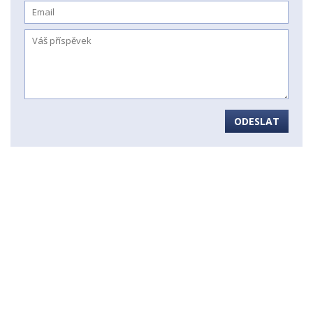
ODESLAT