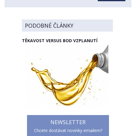
PODOBNÉ ČLÁNKY
TĚKAVOST VERSUS BOD VZPLANUTÍ
NEWSLETTER
Chcete dostávat novinky emailem?