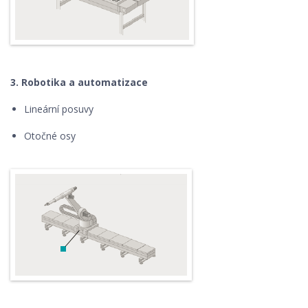
3. Robotika a automatizace
Lineární posuvy
Otočné osy