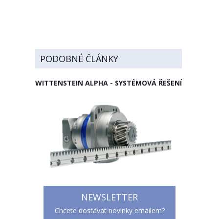
PODOBNÉ ČLÁNKY
WITTENSTEIN ALPHA - SYSTÉMOVÁ ŘEŠENÍ
NEWSLETTER
Chcete dostávat novinky emailem?