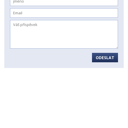
ODESLAT