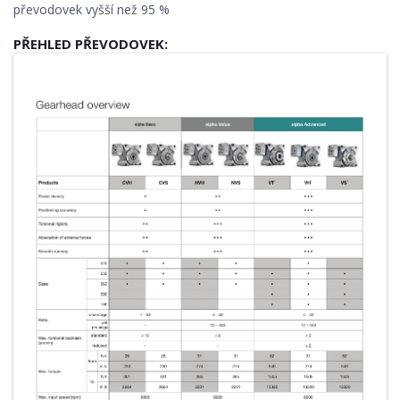
převodovek vyšší než 95 %
PŘEHLED PŘEVODOVEK: