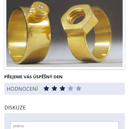
PŘEJEME VÁS ÚSPĚŠNÝ DEN
HODNOCENÍ
DISKUZE