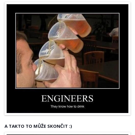
A TAKTO TO MŮŽE SKONČIT :)