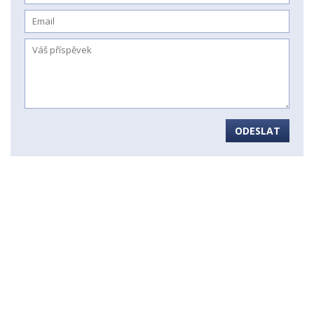
ODESLAT