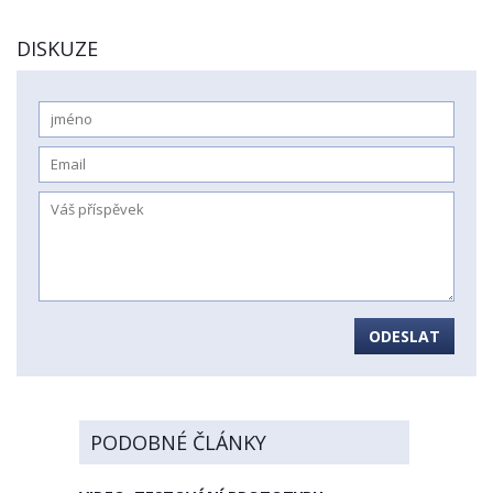
DISKUZE
ODESLAT
PODOBNÉ ČLÁNKY