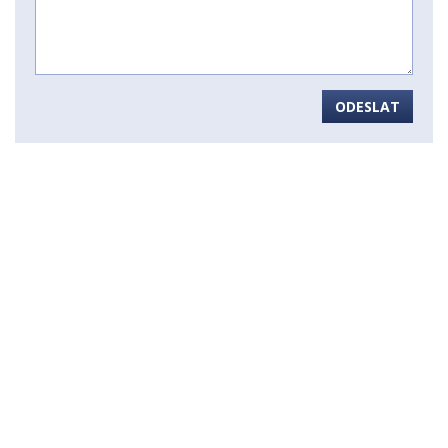
ODESLAT