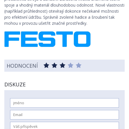
spoje a vhodný materiál dlouhodobou odolnost. Nové vlastnosti
(například průhlednost) otevírají dokonce nečekané možnosti
pro efektivní údržbu. Správně zvolené hadice a šroubení tak
mohou v provozu ušetřit značné prostředky.
HODNOCENÍ
DISKUZE