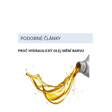
PODOBNÉ ČLÁNKY
PROČ HYDRAULICKÝ OLEJ MĚNÍ BARVU