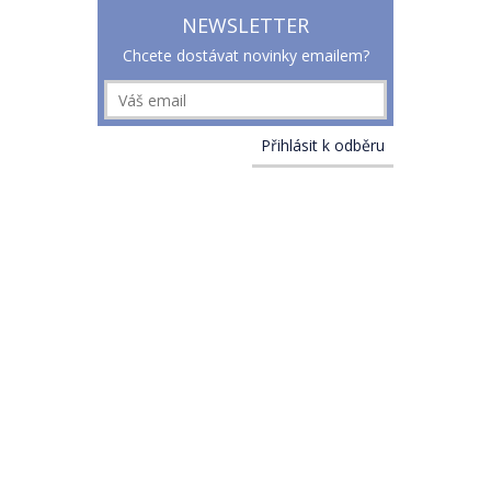
NEWSLETTER
Chcete dostávat novinky emailem?