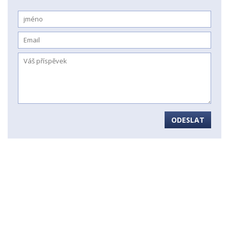
ODESLAT